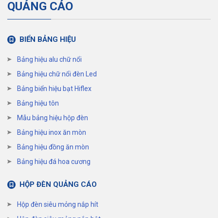
QUẢNG CÁO
BIỂN BẢNG HIỆU
Bảng hiệu alu chữ nổi
Bảng hiệu chữ nổi đèn Led
Bảng biển hiệu bạt Hiflex
Bảng hiệu tôn
Mẫu bảng hiệu hộp đèn
Bảng hiệu inox ăn mòn
Bảng hiệu đồng ăn mòn
Bảng hiệu đá hoa cương
HỘP ĐÈN QUẢNG CÁO
Hộp đèn siêu mỏng nắp hít