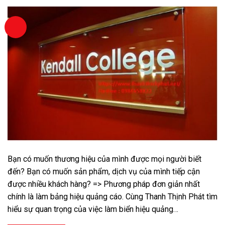
Bạn có muốn thương hiệu của mình được mọi người biết
đến? Bạn có muốn sản phẩm, dịch vụ của mình tiếp cận
được nhiều khách hàng? => Phương pháp đơn giản nhất
chính là làm bảng hiệu quảng cáo. Cùng Thanh Thịnh Phát tìm
hiểu sự quan trọng của việc làm biển hiệu quảng…