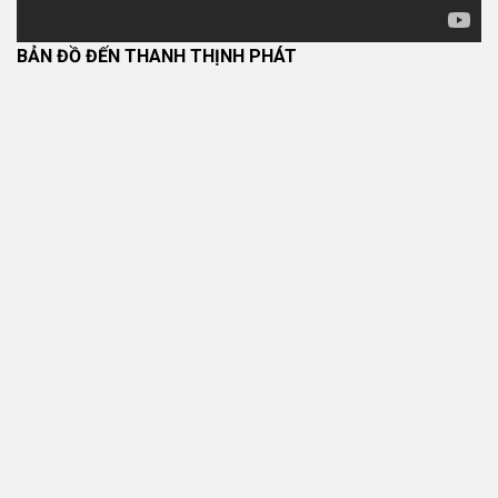
BẢN ĐỒ ĐẾN THANH THỊNH PHÁT