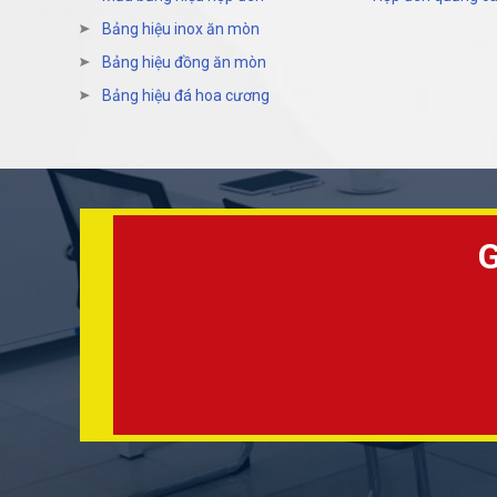
Bảng hiệu inox ăn mòn
Bảng hiệu đồng ăn mòn
Bảng hiệu đá hoa cương