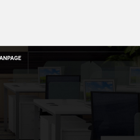
FANPAGE