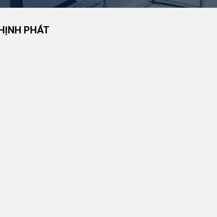
HỊNH PHÁT