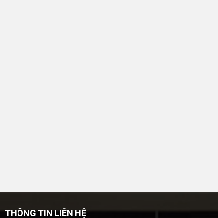
THÔNG TIN LIÊN HỆ