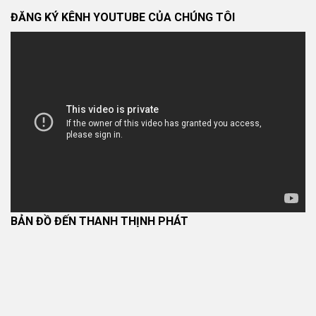
ĐĂNG KÝ KÊNH YOUTUBE CỦA CHÚNG TÔI
BẢN ĐỒ ĐẾN THANH THỊNH PHÁT