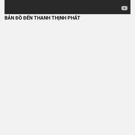
BẢN ĐỒ ĐẾN THANH THỊNH PHÁT