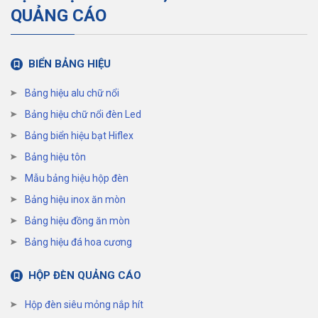
QUẢNG CÁO
BIỂN BẢNG HIỆU
Bảng hiệu alu chữ nổi
Bảng hiệu chữ nổi đèn Led
Bảng biển hiệu bạt Hiflex
Bảng hiệu tôn
Mẫu bảng hiệu hộp đèn
Bảng hiệu inox ăn mòn
Bảng hiệu đồng ăn mòn
Bảng hiệu đá hoa cương
HỘP ĐÈN QUẢNG CÁO
Hộp đèn siêu mỏng nắp hít