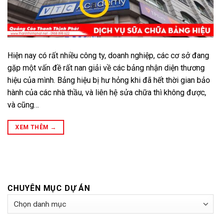
Hiện nay có rất nhiều công ty, doanh nghiệp, các cơ sở đang
gặp một vấn đề rất nan giải về các bảng nhận diện thương
hiệu của mình. Bảng hiệu bị hư hỏng khi đã hết thời gian bảo
hành của các nhà thầu, và liên hệ sửa chữa thì không được,
và cũng…
XEM THÊM
→
CHUYÊN MỤC DỰ ÁN
Chuyên
Mục