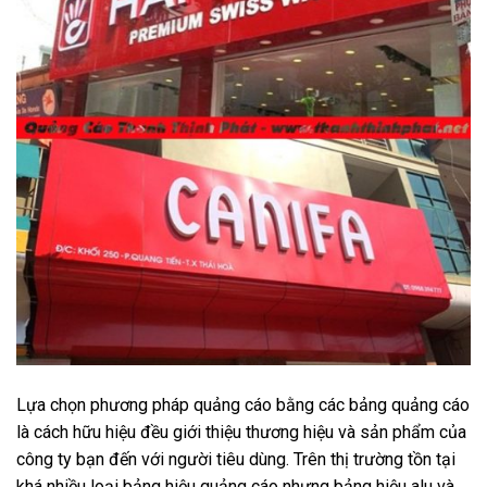
Lựa chọn phương pháp quảng cáo bằng các bảng quảng cáo
là cách hữu hiệu đều giới thiệu thương hiệu và sản phẩm của
công ty bạn đến với người tiêu dùng. Trên thị trường tồn tại
khá nhiều loại bảng hiệu quảng cáo nhưng bảng hiệu alu và