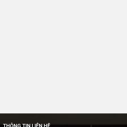
THÔNG TIN LIÊN HỆ