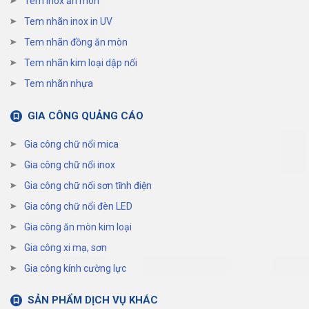
Tem inox ăn mòn
Tem nhãn inox in UV
Tem nhãn đồng ăn mòn
Tem nhãn kim loại dập nổi
Tem nhãn nhựa
GIA CÔNG QUẢNG CÁO
Gia công chữ nổi mica
Gia công chữ nổi inox
Gia công chữ nổi sơn tĩnh điện
Gia công chữ nổi đèn LED
Gia công ăn mòn kim loại
Gia công xi mạ, sơn
Gia công kính cường lực
SẢN PHẨM DỊCH VỤ KHÁC