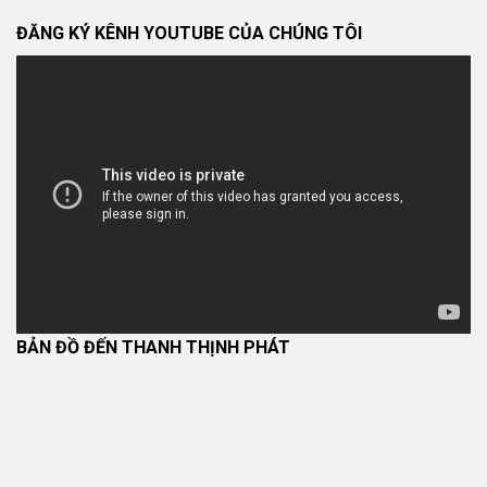
ĐĂNG KÝ KÊNH YOUTUBE CỦA CHÚNG TÔI
BẢN ĐỒ ĐẾN THANH THỊNH PHÁT