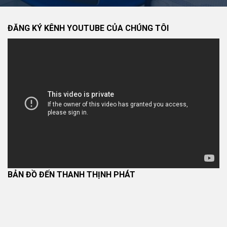
ĐĂNG KÝ KÊNH YOUTUBE CỦA CHÚNG TÔI
BẢN ĐỒ ĐẾN THANH THỊNH PHÁT