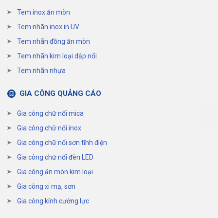
Tem inox ăn mòn
Tem nhãn inox in UV
Tem nhãn đồng ăn mòn
Tem nhãn kim loại dập nổi
Tem nhãn nhựa
GIA CÔNG QUẢNG CÁO
Gia công chữ nổi mica
Gia công chữ nổi inox
Gia công chữ nổi sơn tĩnh điện
Gia công chữ nổi đèn LED
Gia công ăn mòn kim loại
Gia công xi mạ, sơn
Gia công kính cường lực