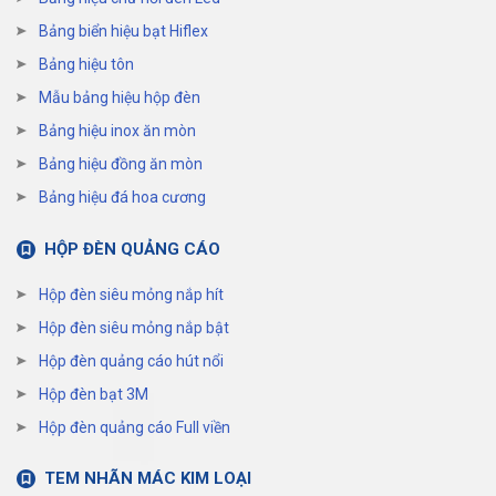
Bảng biển hiệu bạt Hiflex
Bảng hiệu tôn
Mẫu bảng hiệu hộp đèn
Bảng hiệu inox ăn mòn
Bảng hiệu đồng ăn mòn
Bảng hiệu đá hoa cương
HỘP ĐÈN QUẢNG CÁO
Hộp đèn siêu mỏng nắp hít
Hộp đèn siêu mỏng nắp bật
Hộp đèn quảng cáo hút nổi
Hộp đèn bạt 3M
Hộp đèn quảng cáo Full viền
TEM NHÃN MÁC KIM LOẠI