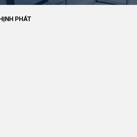
HỊNH PHÁT