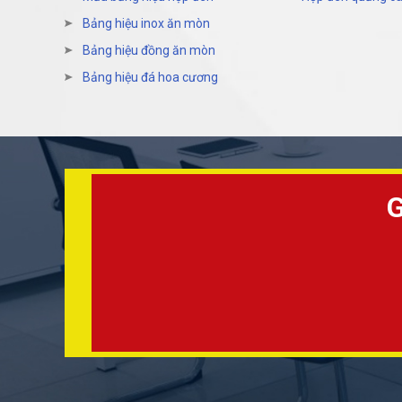
Bảng hiệu inox ăn mòn
Bảng hiệu đồng ăn mòn
Bảng hiệu đá hoa cương