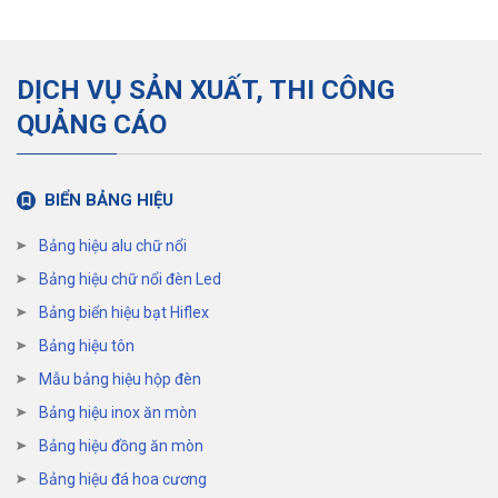
DỊCH VỤ SẢN XUẤT, THI CÔNG
QUẢNG CÁO
BIỂN BẢNG HIỆU
Bảng hiệu alu chữ nổi
Bảng hiệu chữ nổi đèn Led
Bảng biển hiệu bạt Hiflex
Bảng hiệu tôn
Mẫu bảng hiệu hộp đèn
Bảng hiệu inox ăn mòn
Bảng hiệu đồng ăn mòn
Bảng hiệu đá hoa cương