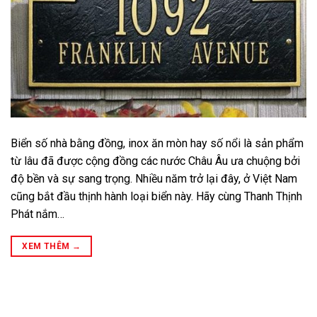
Biển số nhà bằng đồng, inox ăn mòn hay số nổi là sản phẩm
từ lâu đã được cộng đồng các nước Châu Âu ưa chuộng bởi
độ bền và sự sang trọng. Nhiều năm trở lại đây, ở Việt Nam
cũng bắt đầu thịnh hành loại biển này. Hãy cùng Thanh Thịnh
Phát nắm…
XEM THÊM
→