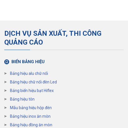
DỊCH VỤ SẢN XUẤT, THI CÔNG
QUẢNG CÁO
BIỂN BẢNG HIỆU
Bảng hiệu alu chữ nổi
Bảng hiệu chữ nổi đèn Led
Bảng biển hiệu bạt Hiflex
Bảng hiệu tôn
Mẫu bảng hiệu hộp đèn
Bảng hiệu inox ăn mòn
Bảng hiệu đồng ăn mòn