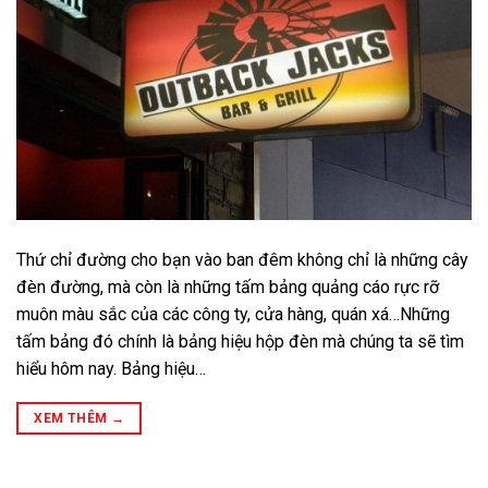
Thứ chỉ đường cho bạn vào ban đêm không chỉ là những cây
đèn đường, mà còn là những tấm bảng quảng cáo rực rỡ
muôn màu sắc của các công ty, cửa hàng, quán xá…Những
tấm bảng đó chính là bảng hiệu hộp đèn mà chúng ta sẽ tìm
hiểu hôm nay. Bảng hiệu…
XEM THÊM
→