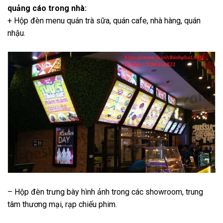
quảng cáo trong nhà:
+ Hộp đèn menu quán trà sữa, quán cafe, nhà hàng, quán
nhậu.
– Hộp đèn trưng bày hình ảnh trong các showroom, trung
tâm thương mại, rạp chiếu phim.