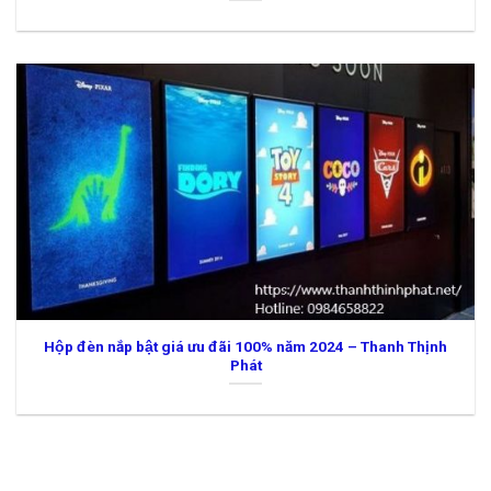
Hộp đèn nắp bật giá ưu đãi 100% năm 2024 – Thanh Thịnh
Phát