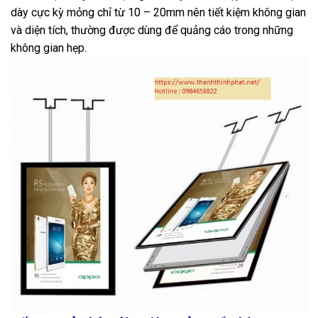
dày cực kỳ mỏng chỉ từ 10 – 20mm nên tiết kiệm không gian
và diện tích, thường được dùng để quảng cáo trong những
không gian hẹp.