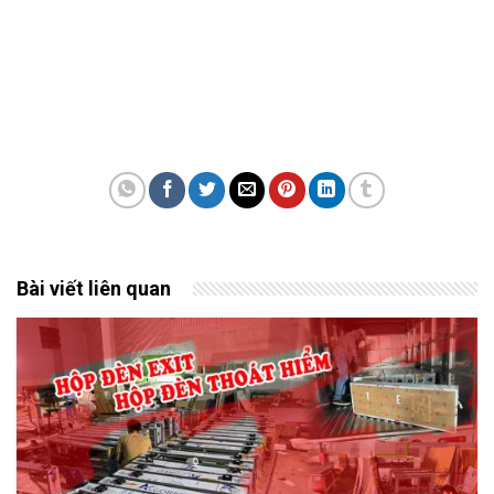
Bài viết liên quan