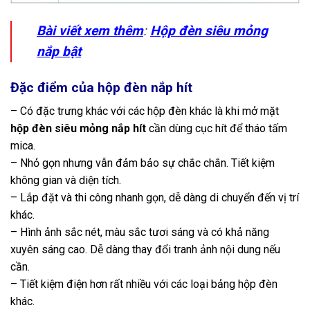
Bài viết xem thêm
:
Hộp đèn siêu mỏng
nắp bật
Đặc điểm của hộp đèn nắp hít
– Có đặc trưng khác với các hộp đèn khác là khi mở mặt
hộp đèn siêu mỏng nắp hít
cần dùng cục hít để tháo tấm
mica.
– Nhỏ gọn nhưng vẫn đảm bảo sự chắc chắn. Tiết kiệm
không gian và diện tích.
– Lắp đặt và thi công nhanh gọn, dễ dàng di chuyển đến vị trí
khác.
– Hình ảnh sắc nét, màu sắc tươi sáng và có khả năng
xuyên sáng cao. Dễ dàng thay đổi tranh ảnh nội dung nếu
cần.
– Tiết kiệm điện hơn rất nhiều với các loại bảng hộp đèn
khác.