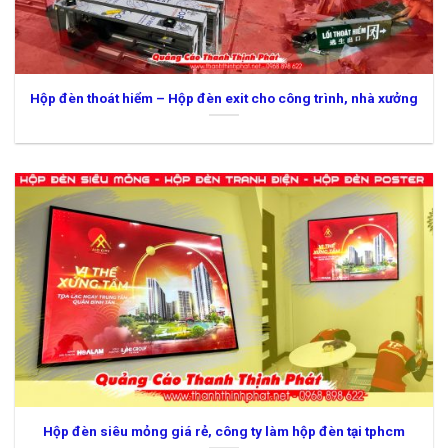
Hộp đèn thoát hiểm – Hộp đèn exit cho công trình, nhà xưởng
Hộp đèn siêu mỏng giá rẻ, công ty làm hộp đèn tại tphcm