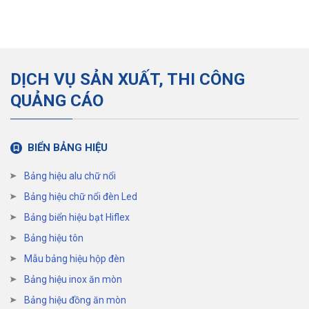
DỊCH VỤ SẢN XUẤT, THI CÔNG
QUẢNG CÁO
BIỂN BẢNG HIỆU
Bảng hiệu alu chữ nổi
Bảng hiệu chữ nổi đèn Led
Bảng biển hiệu bạt Hiflex
Bảng hiệu tôn
Mẫu bảng hiệu hộp đèn
Bảng hiệu inox ăn mòn
Bảng hiệu đồng ăn mòn