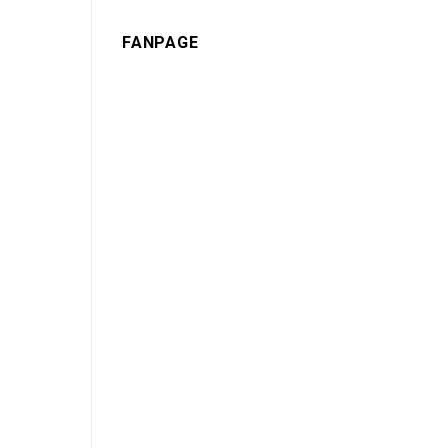
FANPAGE