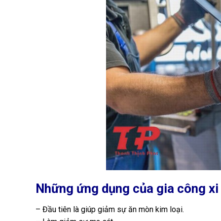
Những ứng dụng của gia công xi
– Đầu tiên là giúp giảm sự ăn mòn kim loại.