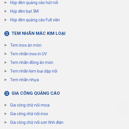
Hộp đèn quảng cáo hút nổi
Hộp đèn bạt 3M
Hộp đèn quảng cáo Full viền
TEM NHÃN MÁC KIM LOẠI
Tem inox ăn mòn
Tem nhãn inox in UV
Tem nhãn đồng ăn mòn
Tem nhãn kim loại dập nổi
Tem nhãn nhựa
GIA CÔNG QUẢNG CÁO
Gia công chữ nổi mica
Gia công chữ nổi inox
Gia công chữ nổi sơn tĩnh điện