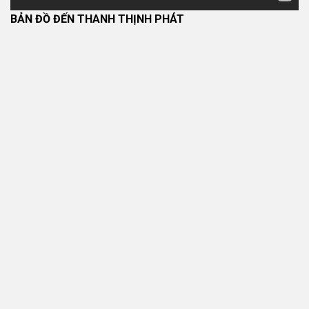
BẢN ĐỒ ĐẾN THANH THỊNH PHÁT