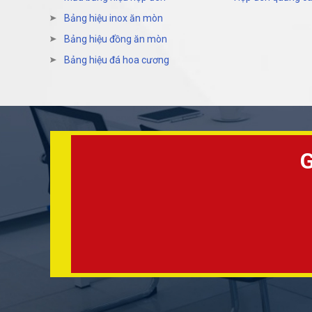
Bảng hiệu inox ăn mòn
Bảng hiệu đồng ăn mòn
Bảng hiệu đá hoa cương