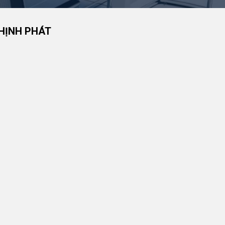
HỊNH PHÁT