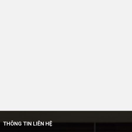
THÔNG TIN LIÊN HỆ