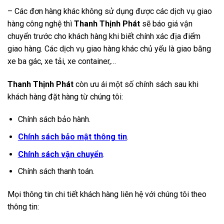
– Các đơn hàng khác không sử dụng được các dịch vụ giao
hàng công nghệ thì
Thanh Thịnh Phát
sẽ báo giá vận
chuyển trước cho khách hàng khi biết chính xác địa điểm
giao hàng. Các dịch vụ giao hàng khác chủ yếu là giao bằng
xe ba gác, xe tải, xe container,…
Thanh Thịnh Phát
còn ưu ái một số chính sách sau khi
khách hàng đặt hàng từ chúng tôi:
Chính sách bảo hành.
Chính sách bảo mật thông tin
.
Chính sách vận chuyển
.
Chính sách thanh toán.
Mọi thông tin chi tiết khách hàng liên hệ với chúng tôi theo
thông tin: