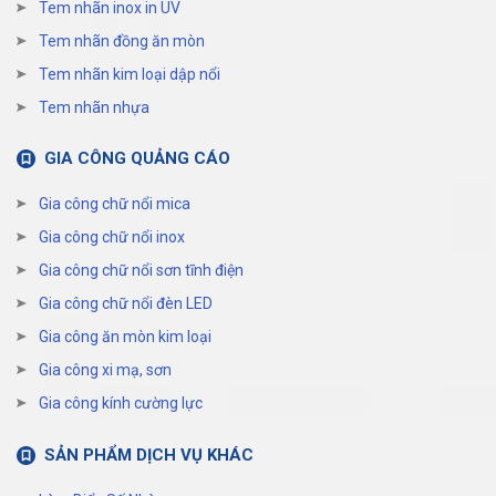
Tem nhãn inox in UV
Tem nhãn đồng ăn mòn
Tem nhãn kim loại dập nổi
Tem nhãn nhựa
GIA CÔNG QUẢNG CÁO
Gia công chữ nổi mica
Gia công chữ nổi inox
Gia công chữ nổi sơn tĩnh điện
Gia công chữ nổi đèn LED
Gia công ăn mòn kim loại
Gia công xi mạ, sơn
Gia công kính cường lực
SẢN PHẨM DỊCH VỤ KHÁC