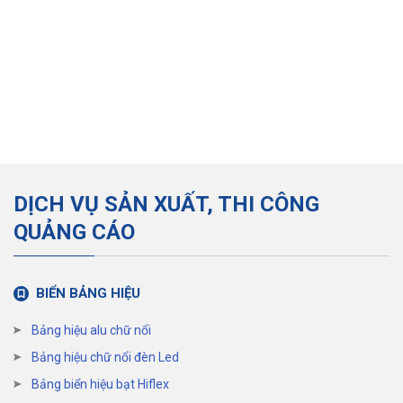
DỊCH VỤ SẢN XUẤT, THI CÔNG
QUẢNG CÁO
BIỂN BẢNG HIỆU
Bảng hiệu alu chữ nổi
Bảng hiệu chữ nổi đèn Led
Bảng biển hiệu bạt Hiflex